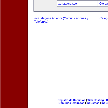
zonatuerca.com
Oferta
<< Categoria Anterior (Comunicaciones y
Catego
TelefonÃ­a)
Registro de Dominios
|
Web Hosting
|
D
Dominios Expirados
|
Industrias
|
Indu