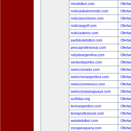
missfutbol.com
Oferta
noticiasbaloncesto.com
Oferta
noticiasciclismo.com
Oferta
noticiasgolf.com
Oferta
noticiastenis.com
Oferta
partidodefutbol.com
Oferta
pescaprofesional.com
Oferta
rallydeargentina.com
Oferta
sectordeportes.com
Oferta
seleccionado.com
Oferta
seleccionargentina.com
Oferta
seleccionmexico.com
Oferta
seleccionparaguaya.com
Oferta
surfistas.org
Oferta
tenisargentino.com
Oferta
tenisprofesional.com
Oferta
webdefutbol.com
Oferta
zonapesquera.com
Oferta