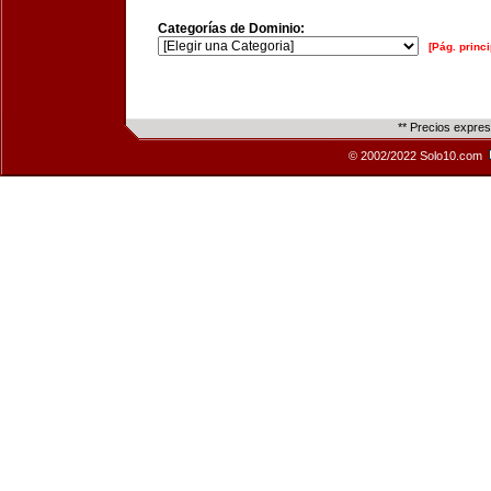
Categorías de Dominio:
[Pág. princi
** Precios expre
© 2002/2022 Solo10.com