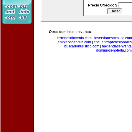
Precio Ofrecido $
Otros dominios en venta:
terrenosalaventa.com
|
inversionesmexico.com
empleoscancun.com
|
encuentraprofesionale
buscadorturistico.com
|
haciendasenventa
dominiosenoferta.com