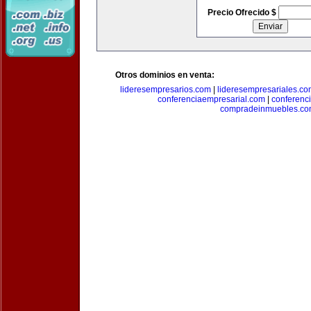
Precio Ofrecido $
Otros dominios en venta:
lideresempresarios.com
|
lideresempresariales.c
conferenciaempresarial.com
|
conferenc
compradeinmuebles.c