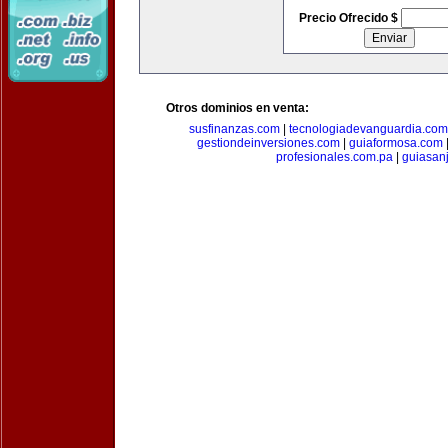
Precio Ofrecido $
Otros dominios en venta:
susfinanzas.com
|
tecnologiadevanguardia.com
gestiondeinversiones.com
|
guiaformosa.com
profesionales.com.pa
|
guiasan